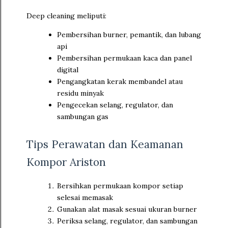
Deep cleaning meliputi:
Pembersihan burner, pemantik, dan lubang
api
Pembersihan permukaan kaca dan panel
digital
Pengangkatan kerak membandel atau
residu minyak
Pengecekan selang, regulator, dan
sambungan gas
Tips Perawatan dan Keamanan
Kompor Ariston
Bersihkan permukaan kompor setiap
selesai memasak
Gunakan alat masak sesuai ukuran burner
Periksa selang, regulator, dan sambungan