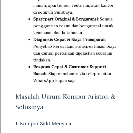
rumah, apartemen, restoran, atau kantor
di seluruh Surabaya.
Sparepart Original & Bergaransi:
Semua
penggantian resmi dan bergaransi untuk
keamanan dan ketahanan.
Diagnosis Cepat & Biaya Transparan:
Penyebab kerusakan, solusi, estimasi biaya,
dan durasi perbaikan dijelaskan sebelum
tindakan.
Respons Cepat & Customer Support
Ramah:
Siap membantu via telepon atau
WhatsApp kapan saja.
Masalah Umum Kompor Ariston &
Solusinya
1. Kompor Sulit Menyala