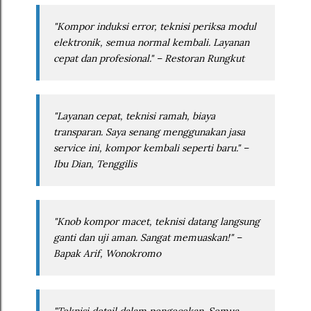
"Kompor induksi error, teknisi periksa modul
elektronik, semua normal kembali. Layanan
cepat dan profesional." – Restoran Rungkut
"Layanan cepat, teknisi ramah, biaya
transparan. Saya senang menggunakan jasa
service ini, kompor kembali seperti baru." –
Ibu Dian, Tenggilis
"Knob kompor macet, teknisi datang langsung
ganti dan uji aman. Sangat memuaskan!" –
Bapak Arif, Wonokromo
"Teknisi detail dalam pengecekan. Semua