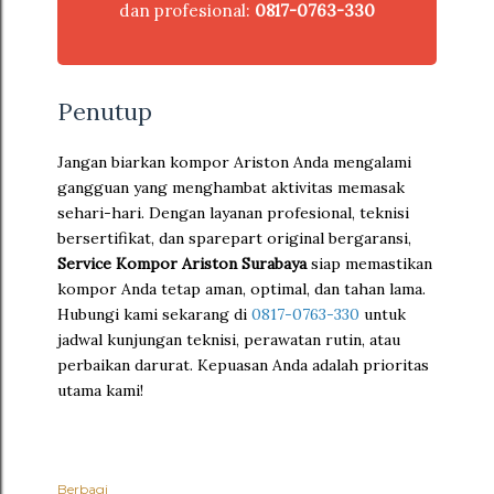
dan profesional:
0817-0763-330
Penutup
Jangan biarkan kompor Ariston Anda mengalami
gangguan yang menghambat aktivitas memasak
sehari-hari. Dengan layanan profesional, teknisi
bersertifikat, dan sparepart original bergaransi,
Service Kompor Ariston Surabaya
siap memastikan
kompor Anda tetap aman, optimal, dan tahan lama.
Hubungi kami sekarang di
0817-0763-330
untuk
jadwal kunjungan teknisi, perawatan rutin, atau
perbaikan darurat. Kepuasan Anda adalah prioritas
utama kami!
Berbagi