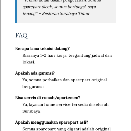
sparepart dicek, semua berfungsi, saya
tenang." – Restoran Surabaya Timur
FAQ
Berapa lama teknisi datang?
Biasanya 1–2 hari kerja, tergantung jadwal dan
lokasi.
Apakah ada garansi?
Ya, semua perbaikan dan sparepart original
bergaransi.
Bisa servis di rumah/apartemen?
Ya, layanan home service tersedia di seluruh
Surabaya.
Apakah menggunakan sparepart asli?
Semua sparepart yang diganti adalah original