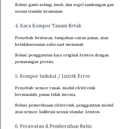
Solusi: ganti selang, knob, dan segel sambungan gas
sesuai standar keamanan.
4. Kaca Kompor Tanam Retak
Penyebab: benturan, tumpahan cairan panas, atau
ketidaksesuaian suhu saat memasak.
Solusi: penggantian kaca original Ariston dengan
pemasangan presisi.
5. Kompor Induksi / Listrik Error
Penyebab: sensor rusak, modul elektronik
bermasalah, panas tidak merata.
Solusi: pemeriksaan elektronik, penggantian modul
atau sensor, kalibrasi sesuai standar Ariston.
6. Perawatan & Pembersihan Rutin