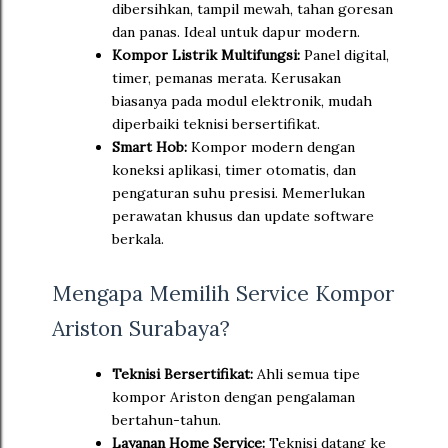
dibersihkan, tampil mewah, tahan goresan
dan panas. Ideal untuk dapur modern.
Kompor Listrik Multifungsi:
Panel digital,
timer, pemanas merata. Kerusakan
biasanya pada modul elektronik, mudah
diperbaiki teknisi bersertifikat.
Smart Hob:
Kompor modern dengan
koneksi aplikasi, timer otomatis, dan
pengaturan suhu presisi. Memerlukan
perawatan khusus dan update software
berkala.
Mengapa Memilih Service Kompor
Ariston Surabaya?
Teknisi Bersertifikat:
Ahli semua tipe
kompor Ariston dengan pengalaman
bertahun-tahun.
Layanan Home Service:
Teknisi datang ke