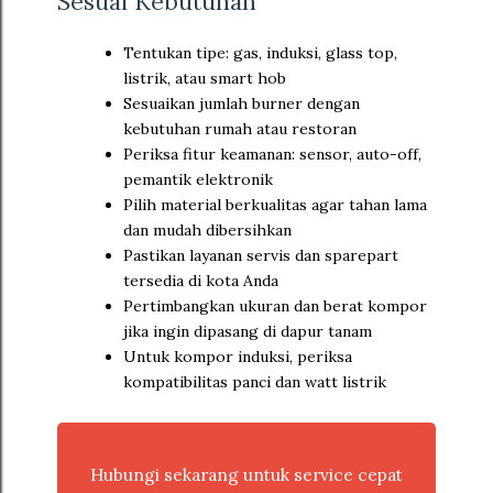
Sesuai Kebutuhan
Tentukan tipe: gas, induksi, glass top,
listrik, atau smart hob
Sesuaikan jumlah burner dengan
kebutuhan rumah atau restoran
Periksa fitur keamanan: sensor, auto-off,
pemantik elektronik
Pilih material berkualitas agar tahan lama
dan mudah dibersihkan
Pastikan layanan servis dan sparepart
tersedia di kota Anda
Pertimbangkan ukuran dan berat kompor
jika ingin dipasang di dapur tanam
Untuk kompor induksi, periksa
kompatibilitas panci dan watt listrik
Hubungi sekarang untuk service cepat