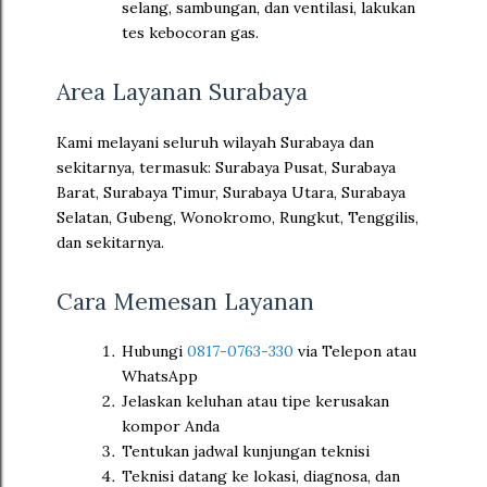
selang, sambungan, dan ventilasi, lakukan
tes kebocoran gas.
Area Layanan Surabaya
Kami melayani seluruh wilayah Surabaya dan
sekitarnya, termasuk: Surabaya Pusat, Surabaya
Barat, Surabaya Timur, Surabaya Utara, Surabaya
Selatan, Gubeng, Wonokromo, Rungkut, Tenggilis,
dan sekitarnya.
Cara Memesan Layanan
Hubungi
0817-0763-330
via Telepon atau
WhatsApp
Jelaskan keluhan atau tipe kerusakan
kompor Anda
Tentukan jadwal kunjungan teknisi
Teknisi datang ke lokasi, diagnosa, dan