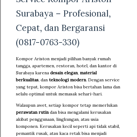
Surabaya – Profesional,
Cepat, dan Bergaransi
(0817-0763-330)
Kompor Ariston menjadi pilihan banyak rumah
tangga, apartemen, restoran, hotel, dan kantor di
Surabaya karena
desain elegan
,
material
berkualitas
, dan
teknologi modern
. Dengan service
yang tepat, kompor Ariston bisa bertahan lama dan
selalu optimal untuk memasak sehari-hari.
Walaupun awet, setiap kompor tetap memerlukan
perawatan rutin
dan bisa mengalami kerusakan
akibat penggunaan, lingkungan, atau usia
komponen. Kerusakan kecil seperti api tidak stabil,
pemantik rusak, atau kaca retak bisa menjadi