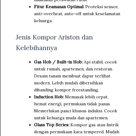
Fitur Keamanan Optimal:
Proteksi sensor,
anti-overheat, auto-off untuk keselamatan
keluarga.
Jenis Kompor Ariston dan
Kelebihannya
Gas Hob / Built-in Hob:
Api stabil, cocok
untuk rumah, apartemen, dan restoran.
Desain tanam membuat dapur terlihat
modern. Lebih mudah dibersihkan
dibanding kompor freestanding.
Induction Hob:
Memasak lebih cepat,
hemat energi, permukaan tidak panas.
Memerlukan panci khusus induksi. Cocok
untuk keluarga muda dan apartemen.
Glass Top Series:
Kompor gas atau listrik
dengan permukaan kaca tempered. Mudah