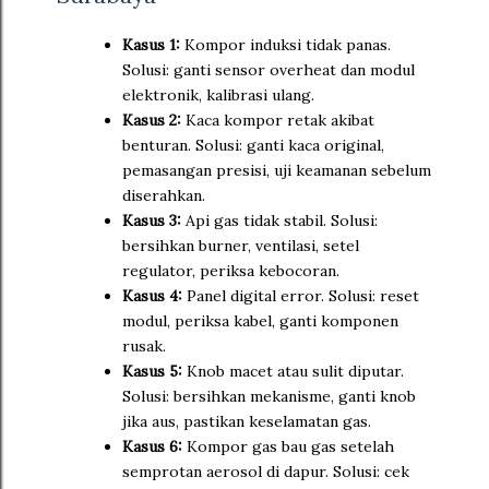
Kasus 1:
Kompor induksi tidak panas.
Solusi: ganti sensor overheat dan modul
elektronik, kalibrasi ulang.
Kasus 2:
Kaca kompor retak akibat
benturan. Solusi: ganti kaca original,
pemasangan presisi, uji keamanan sebelum
diserahkan.
Kasus 3:
Api gas tidak stabil. Solusi:
bersihkan burner, ventilasi, setel
regulator, periksa kebocoran.
Kasus 4:
Panel digital error. Solusi: reset
modul, periksa kabel, ganti komponen
rusak.
Kasus 5:
Knob macet atau sulit diputar.
Solusi: bersihkan mekanisme, ganti knob
jika aus, pastikan keselamatan gas.
Kasus 6:
Kompor gas bau gas setelah
semprotan aerosol di dapur. Solusi: cek