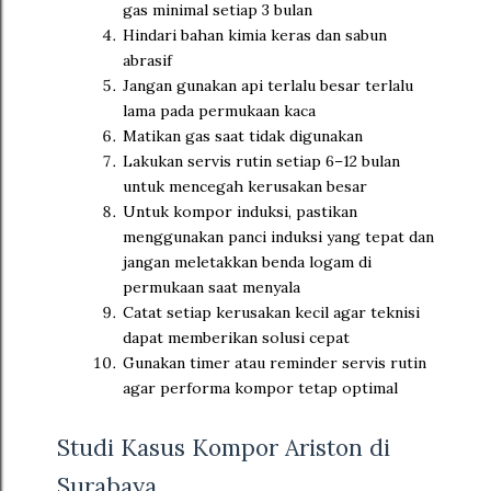
gas minimal setiap 3 bulan
Hindari bahan kimia keras dan sabun
abrasif
Jangan gunakan api terlalu besar terlalu
lama pada permukaan kaca
Matikan gas saat tidak digunakan
Lakukan servis rutin setiap 6–12 bulan
untuk mencegah kerusakan besar
Untuk kompor induksi, pastikan
menggunakan panci induksi yang tepat dan
jangan meletakkan benda logam di
permukaan saat menyala
Catat setiap kerusakan kecil agar teknisi
dapat memberikan solusi cepat
Gunakan timer atau reminder servis rutin
agar performa kompor tetap optimal
Studi Kasus Kompor Ariston di
Surabaya