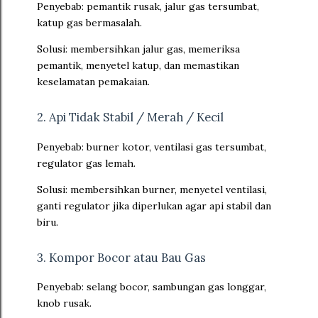
Penyebab: pemantik rusak, jalur gas tersumbat,
katup gas bermasalah.
Solusi: membersihkan jalur gas, memeriksa
pemantik, menyetel katup, dan memastikan
keselamatan pemakaian.
2. Api Tidak Stabil / Merah / Kecil
Penyebab: burner kotor, ventilasi gas tersumbat,
regulator gas lemah.
Solusi: membersihkan burner, menyetel ventilasi,
ganti regulator jika diperlukan agar api stabil dan
biru.
3. Kompor Bocor atau Bau Gas
Penyebab: selang bocor, sambungan gas longgar,
knob rusak.