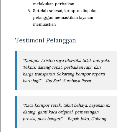
melakukan perbaikan
Setelah selesai, kompor diuji dan
pelanggan memastikan layanan
memuaskan
Testimoni Pelanggan
"Kompor Ariston saya tiba-tiba tidak menyala.
Teknisi datang cepat, perbaikan rapi, dan
harga transparan. Sekarang kompor seperti
baru lagi." – Ibu Sari, Surabaya Pusat
"Kaca kompor retak, takut bahaya. Layanan ini
datang, ganti kaca original, pemasangan
presisi, puas banget!" – Bapak Joko, Gubeng