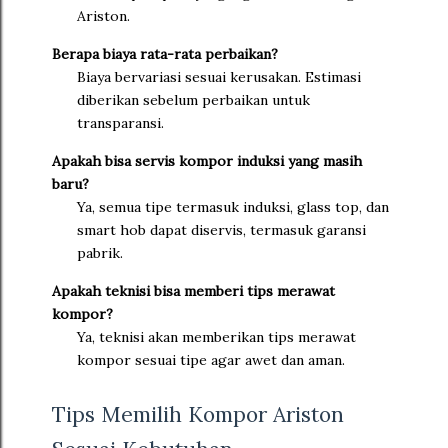
Ariston.
Berapa biaya rata-rata perbaikan?
Biaya bervariasi sesuai kerusakan. Estimasi
diberikan sebelum perbaikan untuk
transparansi.
Apakah bisa servis kompor induksi yang masih
baru?
Ya, semua tipe termasuk induksi, glass top, dan
smart hob dapat diservis, termasuk garansi
pabrik.
Apakah teknisi bisa memberi tips merawat
kompor?
Ya, teknisi akan memberikan tips merawat
kompor sesuai tipe agar awet dan aman.
Tips Memilih Kompor Ariston