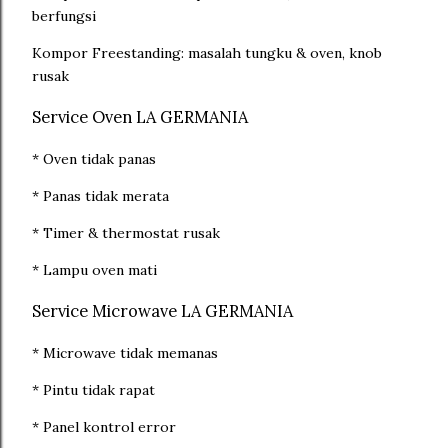
berfungsi
Kompor Freestanding: masalah tungku & oven, knob
rusak
Service Oven LA GERMANIA
* Oven tidak panas
* Panas tidak merata
* Timer & thermostat rusak
* Lampu oven mati
Service Microwave LA GERMANIA
* Microwave tidak memanas
* Pintu tidak rapat
* Panel kontrol error