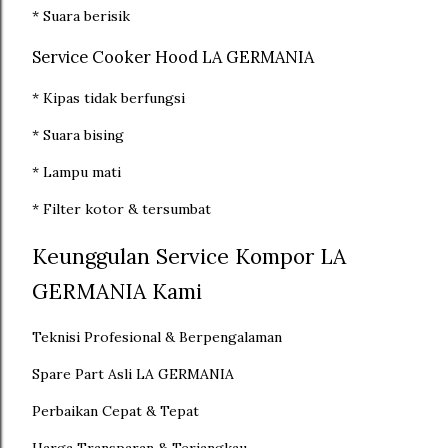
* Suara berisik
Service Cooker Hood LA GERMANIA
* Kipas tidak berfungsi
* Suara bising
* Lampu mati
* Filter kotor & tersumbat
Keunggulan Service Kompor LA
GERMANIA Kami
Teknisi Profesional & Berpengalaman
Spare Part Asli LA GERMANIA
Perbaikan Cepat & Tepat