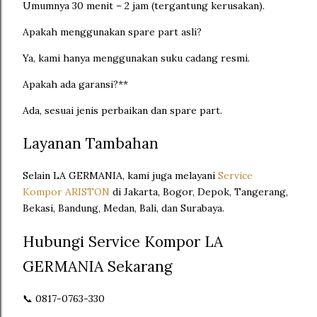
Umumnya 30 menit – 2 jam (tergantung kerusakan).
Apakah menggunakan spare part asli?
Ya, kami hanya menggunakan suku cadang resmi.
Apakah ada garansi?**
Ada, sesuai jenis perbaikan dan spare part.
Layanan Tambahan
Selain LA GERMANIA, kami juga melayani
Service
Kompor ARISTON
di Jakarta, Bogor, Depok, Tangerang,
Bekasi, Bandung, Medan, Bali, dan Surabaya.
Hubungi Service Kompor LA
GERMANIA Sekarang
📞 0817-0763-330