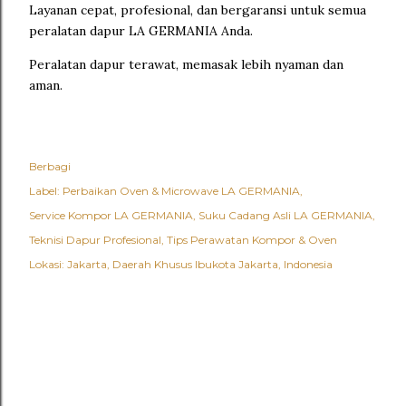
Layanan cepat, profesional, dan bergaransi untuk semua
peralatan dapur LA GERMANIA Anda.
Peralatan dapur terawat, memasak lebih nyaman dan
aman.
Berbagi
Label:
Perbaikan Oven & Microwave LA GERMANIA
Service Kompor LA GERMANIA
Suku Cadang Asli LA GERMANIA
Teknisi Dapur Profesional
Tips Perawatan Kompor & Oven
Lokasi:
Jakarta, Daerah Khusus Ibukota Jakarta, Indonesia