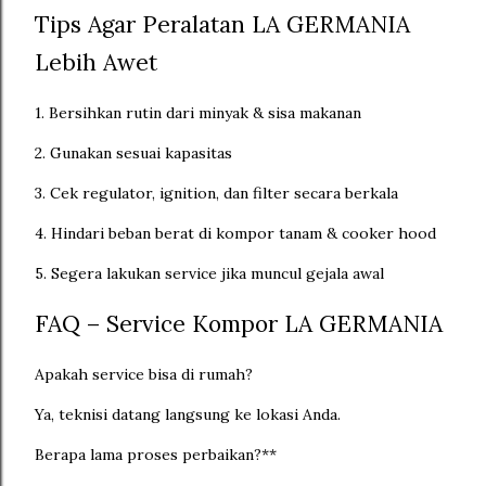
Tips Agar Peralatan LA GERMANIA
Lebih Awet
1. Bersihkan rutin dari minyak & sisa makanan
2. Gunakan sesuai kapasitas
3. Cek regulator, ignition, dan filter secara berkala
4. Hindari beban berat di kompor tanam & cooker hood
5. Segera lakukan service jika muncul gejala awal
FAQ – Service Kompor LA GERMANIA
Apakah service bisa di rumah?
Ya, teknisi datang langsung ke lokasi Anda.
Berapa lama proses perbaikan?**