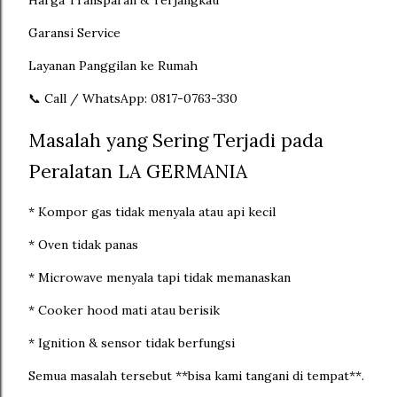
Harga Transparan & Terjangkau
Garansi Service
Layanan Panggilan ke Rumah
📞 Call / WhatsApp: 0817-0763-330
Masalah yang Sering Terjadi pada
Peralatan LA GERMANIA
* Kompor gas tidak menyala atau api kecil
* Oven tidak panas
* Microwave menyala tapi tidak memanaskan
* Cooker hood mati atau berisik
* Ignition & sensor tidak berfungsi
Semua masalah tersebut **bisa kami tangani di tempat**.