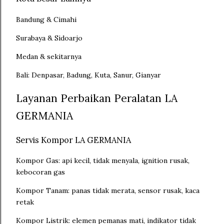
Bandung & Cimahi
Surabaya & Sidoarjo
Medan & sekitarnya
Bali: Denpasar, Badung, Kuta, Sanur, Gianyar
Layanan Perbaikan Peralatan LA
GERMANIA
Servis Kompor LA GERMANIA
Kompor Gas: api kecil, tidak menyala, ignition rusak,
kebocoran gas
Kompor Tanam: panas tidak merata, sensor rusak, kaca
retak
Kompor Listrik: elemen pemanas mati, indikator tidak