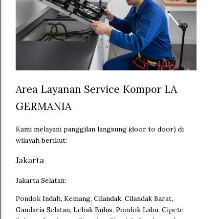
Area Layanan Service Kompor LA
GERMANIA
Kami melayani panggilan langsung (door to door) di
wilayah berikut:
Jakarta
Jakarta Selatan:
Pondok Indah, Kemang, Cilandak, Cilandak Barat,
Gandaria Selatan, Lebak Bulus, Pondok Labu, Cipete