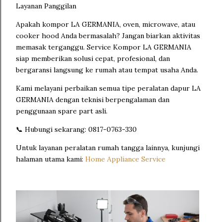
Layanan Panggilan
Apakah kompor LA GERMANIA, oven, microwave, atau
cooker hood Anda bermasalah? Jangan biarkan aktivitas
memasak terganggu. Service Kompor LA GERMANIA
siap memberikan solusi cepat, profesional, dan
bergaransi langsung ke rumah atau tempat usaha Anda.
Kami melayani perbaikan semua tipe peralatan dapur LA
GERMANIA dengan teknisi berpengalaman dan
penggunaan spare part asli.
📞 Hubungi sekarang: 0817-0763-330
Untuk layanan peralatan rumah tangga lainnya, kunjungi
halaman utama kami:
Home Appliance Service