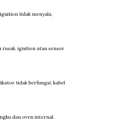
 ignition tidak menyala,
rusak, ignition atau sensor
kator tidak berfungsi, kabel
ngku dan oven internal.