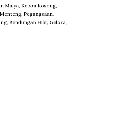
an Mulya, Kebon Kosong,
, Menteng, Pegangsaan,
ng, Bendungan Hilir, Gelora,